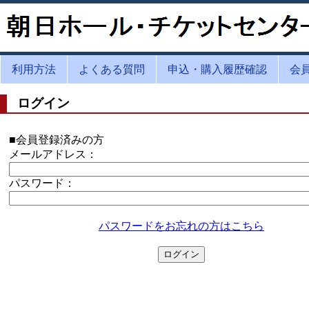
利用方法
よくある質問
申込・購入履歴確認
会
ログイン
■会員登録済みの方
メールアドレス：
パスワード：
パスワードをお忘れの方はこちら