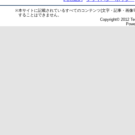
※
本サイトに記載されているすべてのコンテンツ(文字・記事・画像
することはできません。
Copyright© 2012 Tec
Powe