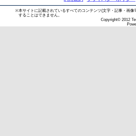
※
本サイトに記載されているすべてのコンテンツ(文字・記事・画像
することはできません。
Copyright© 2012 Tec
Powe