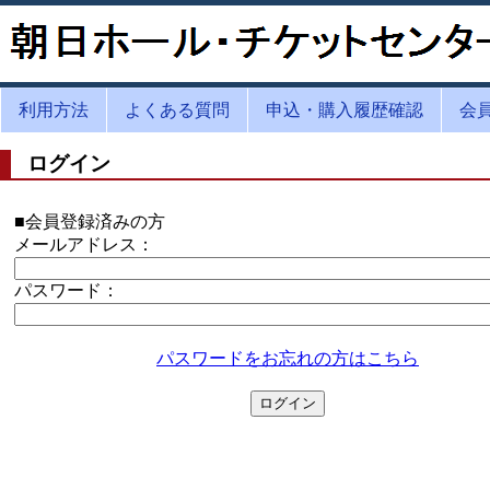
利用方法
よくある質問
申込・購入履歴確認
会
ログイン
■会員登録済みの方
メールアドレス：
パスワード：
パスワードをお忘れの方はこちら