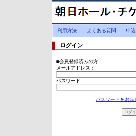
利用方法
よくある質問
申込
ログイン
■会員登録済みの方
メールアドレス：
パスワード：
パスワードをお忘