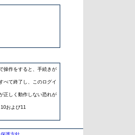
で操作をすると、手続きが
すべて終了し、このログイ
が正しく動作しない恐れが
d 10および11
報保護方針