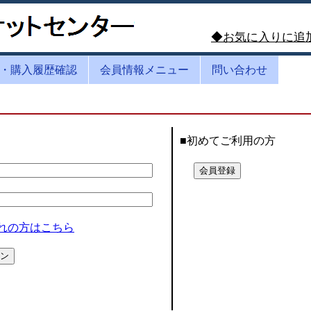
◆お気に入りに追
・購入履歴確認
会員情報メニュー
問い合わせ
■初めてご利用の方
れの方はこちら