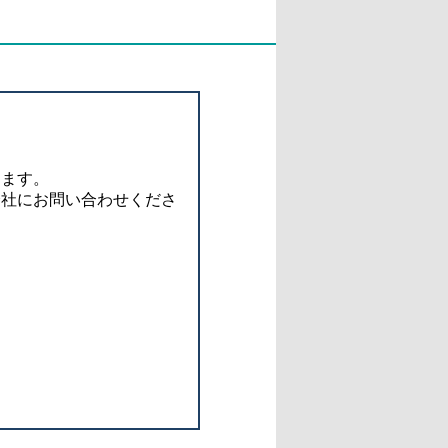
ります。
会社にお問い合わせくださ