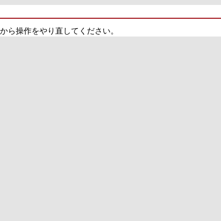
から操作をやり直してください。