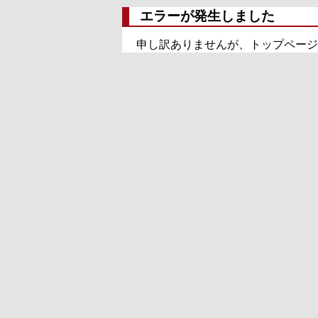
エラーが発生しました
申し訳ありませんが、トップページ